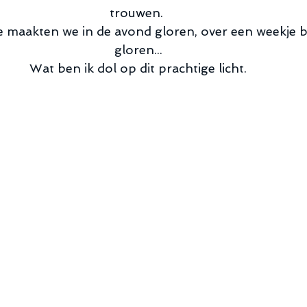
trouwen.  
 maakten we in de avond gloren, over een weekje b
gloren... 
Wat ben ik dol op dit prachtige licht. 