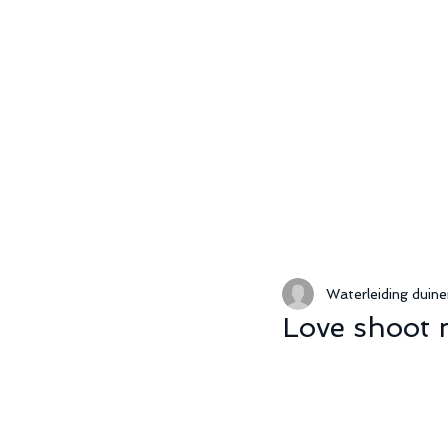
Waterleiding duin
Love shoot 