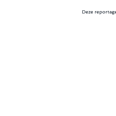
Deze reportage